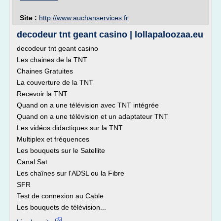
Site :
http://www.auchanservices.fr
decodeur tnt geant casino | lollapaloozaa.eu
decodeur tnt geant casino
Les chaines de la TNT
Chaines Gratuites
La couverture de la TNT
Recevoir la TNT
Quand on a une télévision avec TNT intégrée
Quand on a une télévision et un adaptateur TNT
Les vidéos didactiques sur la TNT
Multiplex et fréquences
Les bouquets sur le Satellite
Canal Sat
Les chaînes sur l'ADSL ou la Fibre
SFR
Test de connexion au Cable
Les bouquets de télévision...