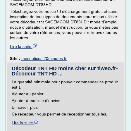
SAGEMCOM DT83HD
Téléchargez votre notice ! Téléchargement gratuit et sans
inscription de tous types de documents pour mieux utiliser
votre décodeur tnt SAGEMCOM DT83HD : mode d'emploi,
notice d'utilisation, manuel d'instruction. Si vous n'êtes pas
certain de votre références, vous pouvez retrouvez toutes
les autres...
Lire la suite
Site :
mesnotices.20minutes.fr
Décodeur TNT HD moins cher sur tiweo.fr-
Décodeur TNT HD ...
La quantité minimale pour pouvoir commander ce produit
est 1
Ajouter au panier
Ajouter à ma liste d'envies
En savoir plus
Ce récepteur vous permet de réceptionner tous les...
Lire la suite