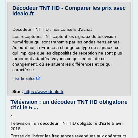
Décodeur TNT HD - Comparer les prix avec
idealo.fr
Décodeur TNT HD : nos conseils d'achat
Les récepteurs TNT captent les signaux de télévision
numérique qui sont transmis par les ondes hertziennes.
Aujourd'hui, la France a changé ce type de signaux, ce
qui implique que les dispositifs de réception ne sont plus
forcément adaptés. Voyons ce qu'il en est de ce
changement, où se situent les différences et ce qui
caractérise...
Lire la suite
Site :
https://www.idealo.fr
Télévision : un décodeur TNT HD obligatoire
d'ici le 5 ...
4
Télévision : un décodeur TNT HD obligatoire d'ici le 5 avril
2016
Pressé de libérer les fréquences revendues aux opérateurs