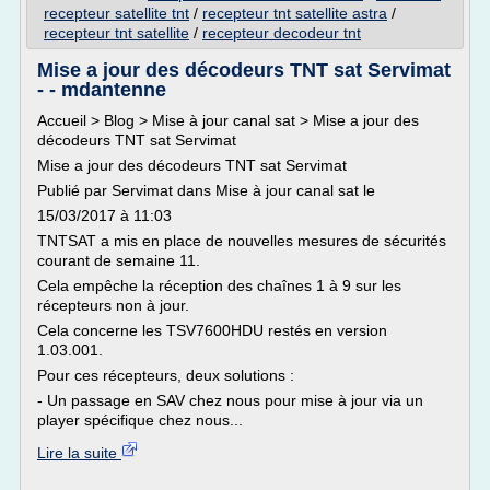
recepteur satellite tnt
/
recepteur tnt satellite astra
/
recepteur tnt satellite
/
recepteur decodeur tnt
Mise a jour des décodeurs TNT sat Servimat
- - mdantenne
Accueil > Blog > Mise à jour canal sat > Mise a jour des
décodeurs TNT sat Servimat
Mise a jour des décodeurs TNT sat Servimat
Publié par Servimat dans Mise à jour canal sat le
15/03/2017 à 11:03
TNTSAT a mis en place de nouvelles mesures de sécurités
courant de semaine 11.
Cela empêche la réception des chaînes 1 à 9 sur les
récepteurs non à jour.
Cela concerne les TSV7600HDU restés en version
1.03.001.
Pour ces récepteurs, deux solutions :
- Un passage en SAV chez nous pour mise à jour via un
player spécifique chez nous...
Lire la suite