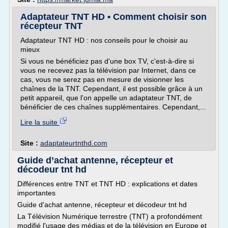
Adaptateur TNT HD • Comment choisir son
récepteur TNT
Adaptateur TNT HD : nos conseils pour le choisir au
mieux
Si vous ne bénéficiez pas d'une box TV, c'est-à-dire si
vous ne recevez pas la télévision par Internet, dans ce
cas, vous ne serez pas en mesure de visionner les
chaînes de la TNT. Cependant, il est possible grâce à un
petit appareil, que l'on appelle un adaptateur TNT, de
bénéficier de ces chaînes supplémentaires. Cependant,...
Lire la suite
Site :
adaptateurtnthd.com
Guide d’achat antenne, récepteur et
décodeur tnt hd
Différences entre TNT et TNT HD : explications et dates
importantes
Guide d'achat antenne, récepteur et décodeur tnt hd
La Télévision Numérique terrestre (TNT) a profondément
modifié l'usage des médias et de la télévision en Europe et