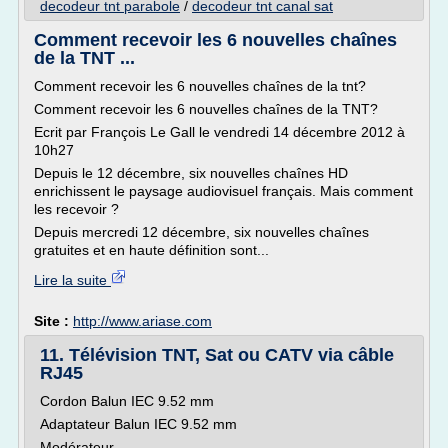
decodeur tnt parabole
/
decodeur tnt canal sat
Comment recevoir les 6 nouvelles chaînes
de la TNT ...
Comment recevoir les 6 nouvelles chaînes de la tnt?
Comment recevoir les 6 nouvelles chaînes de la TNT?
Ecrit par François Le Gall le vendredi 14 décembre 2012 à
10h27
Depuis le 12 décembre, six nouvelles chaînes HD
enrichissent le paysage audiovisuel français. Mais comment
les recevoir ?
Depuis mercredi 12 décembre, six nouvelles chaînes
gratuites et en haute définition sont...
Lire la suite
Site :
http://www.ariase.com
11. Télévision TNT, Sat ou CATV via câble
RJ45
Cordon Balun IEC 9.52 mm
Adaptateur Balun IEC 9.52 mm
Modérateur