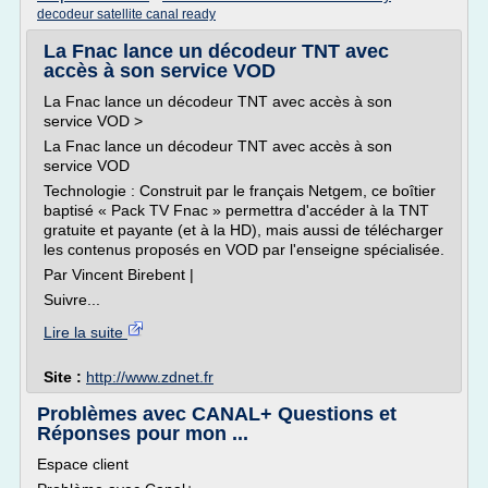
decodeur satellite canal ready
La Fnac lance un décodeur TNT avec
accès à son service VOD
La Fnac lance un décodeur TNT avec accès à son
service VOD >
La Fnac lance un décodeur TNT avec accès à son
service VOD
Technologie : Construit par le français Netgem, ce boîtier
baptisé « Pack TV Fnac » permettra d'accéder à la TNT
gratuite et payante (et à la HD), mais aussi de télécharger
les contenus proposés en VOD par l'enseigne spécialisée.
Par Vincent Birebent |
Suivre...
Lire la suite
Site :
http://www.zdnet.fr
Problèmes avec CANAL+ Questions et
Réponses pour mon ...
Espace client