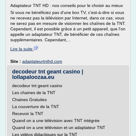
Adaptateur TNT HD : nos conseils pour le choisir au mieux
Si vous ne bénéficiez pas d'une box TV, c'est-à-dire si vous
ne recevez pas la télévision par Internet, dans ce cas, vous
ne serez pas en mesure de visionner les chaînes de la TNT.
Cependant, il est possible grâce à un petit appareil, que l'on
appelle un adaptateur TNT, de bénéficier de ces chaînes
supplémentaires. Cependant,...
Lire la suite
Site :
adaptateurtnthd.com
decodeur tnt geant casino |
lollapaloozaa.eu
decodeur tnt geant casino
Les chaines de la TNT
Chaines Gratuites
La couverture de la TNT
Recevoir la TNT
Quand on a une télévision avec TNT intégrée
Quand on a une télévision et un adaptateur TNT
Les vidéos didactiques sur la TNT