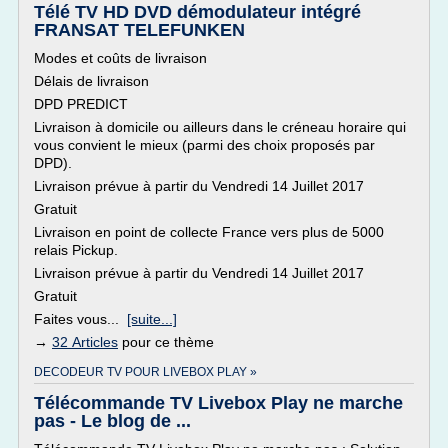
Télé TV HD DVD démodulateur intégré
FRANSAT TELEFUNKEN
Modes et coûts de livraison
Délais de livraison
DPD PREDICT
Livraison à domicile ou ailleurs dans le créneau horaire qui
vous convient le mieux (parmi des choix proposés par
DPD).
Livraison prévue à partir du Vendredi 14 Juillet 2017
Gratuit
Livraison en point de collecte France vers plus de 5000
relais Pickup.
Livraison prévue à partir du Vendredi 14 Juillet 2017
Gratuit
Faites vous...
[suite...]
→
32 Articles
pour ce thème
DECODEUR TV POUR LIVEBOX PLAY »
Télécommande TV Livebox Play ne marche
pas - Le blog de ...