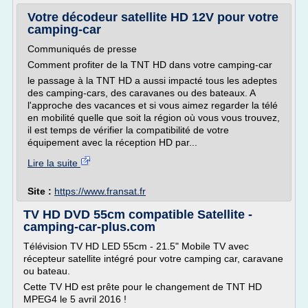
Votre décodeur satellite HD 12V pour votre
camping-car
Communiqués de presse
Comment profiter de la TNT HD dans votre camping-car
le passage à la TNT HD a aussi impacté tous les adeptes
des camping-cars, des caravanes ou des bateaux. A
l'approche des vacances et si vous aimez regarder la télé
en mobilité quelle que soit la région où vous vous trouvez,
il est temps de vérifier la compatibilité de votre
équipement avec la réception HD par...
Lire la suite
Site :
https://www.fransat.fr
TV HD DVD 55cm compatible Satellite -
camping-car-plus.com
Télévision TV HD LED 55cm - 21.5" Mobile TV avec
récepteur satellite intégré pour votre camping car, caravane
ou bateau.
Cette TV HD est prête pour le changement de TNT HD
MPEG4 le 5 avril 2016 !