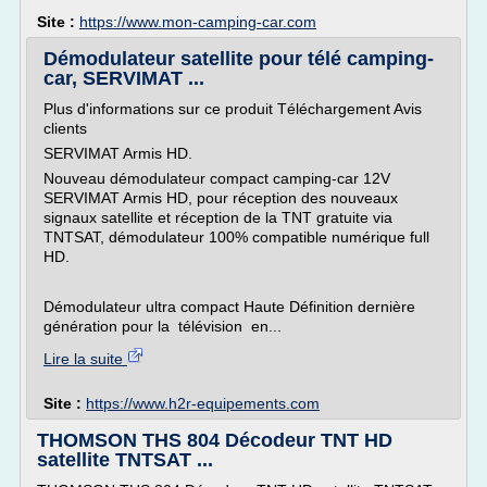
Site :
https://www.mon-camping-car.com
Démodulateur satellite pour télé camping-
car, SERVIMAT ...
Plus d'informations sur ce produit Téléchargement Avis
clients
SERVIMAT Armis HD.
Nouveau démodulateur compact camping-car 12V
SERVIMAT Armis HD, pour réception des nouveaux
signaux satellite et réception de la TNT gratuite via
TNTSAT, démodulateur 100% compatible numérique full
HD.
Démodulateur ultra compact Haute Définition dernière
génération pour la télévision en...
Lire la suite
Site :
https://www.h2r-equipements.com
THOMSON THS 804 Décodeur TNT HD
satellite TNTSAT ...