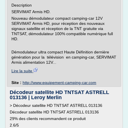
Description
SERVIMAT Armis HD.
Nouveau démodulateur compact camping-car 12V
SERVIMAT Armis HD, pour réception des nouveaux
signaux satellite et réception de la TNT gratuite via
TNTSAT, démodulateur 100% compatible numérique full
HD.
Démodulateur ultra compact Haute Définition dernière
génération pour la télévision en camping-car, SERVIMAT
Armis alimentation 12V...
Lire la suite
Site :
http://www.equipement-camping-car.com
Décodeur satellite HD TNTSAT ASTRELL
013136 | Leroy Merlin
> Décodeur satellite HD TNTSAT ASTRELL 013136
Décodeur satellite HD TNTSAT ASTRELL 013136
29% des clients recommandent ce produit
2.6/5