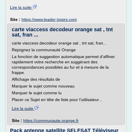
Lire la suite
Site :
https://www.leader-loisirs.com
carte viaccess decodeur orange sat , tnt
sat, fran ...
carte viaccess decodeur orange sat , tnt sat, fran...
Rejoignez la communauté Orange
La fonction de suggestion automatique permet d'affiner
rapidement votre recherche en suggérant des
correspondances possibles au fur et à mesure de la
frappe.
Affichage des résultats de
Marquer le sujet comme nouveau
Marquer le sujet comme lu
Placer ce Sujet en tête de liste pour l'utilisateur...
Lire la suite
Site :
https://communaute.orange.fr
Pack antenne satellite SELFSAT Téléviseur