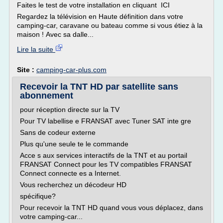
Faites le test de votre installation en cliquant ICI
Regardez la télévision en Haute définition dans votre
camping-car, caravane ou bateau comme si vous étiez à la
maison ! Avec sa dalle...
Lire la suite
Site :
camping-car-plus.com
Recevoir la TNT HD par satellite sans
abonnement
pour réception directe sur la TV
Pour TV labellise e FRANSAT avec Tuner SAT inte gre
Sans de codeur externe
Plus qu'une seule te le commande
Acce s aux services interactifs de la TNT et au portail
FRANSAT Connect pour les TV compatibles FRANSAT
Connect connecte es a Internet.
Vous recherchez un décodeur HD
spécifique?
Pour recevoir la TNT HD quand vous vous déplacez, dans
votre camping-car...