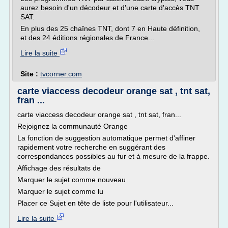
aurez besoin d'un décodeur et d'une carte d'accès TNT
SAT.
En plus des 25 chaînes TNT, dont 7 en Haute définition,
et des 24 éditions régionales de France...
Lire la suite
Site :
tvcorner.com
carte viaccess decodeur orange sat , tnt sat,
fran ...
carte viaccess decodeur orange sat , tnt sat, fran...
Rejoignez la communauté Orange
La fonction de suggestion automatique permet d'affiner
rapidement votre recherche en suggérant des
correspondances possibles au fur et à mesure de la frappe.
Affichage des résultats de
Marquer le sujet comme nouveau
Marquer le sujet comme lu
Placer ce Sujet en tête de liste pour l'utilisateur...
Lire la suite