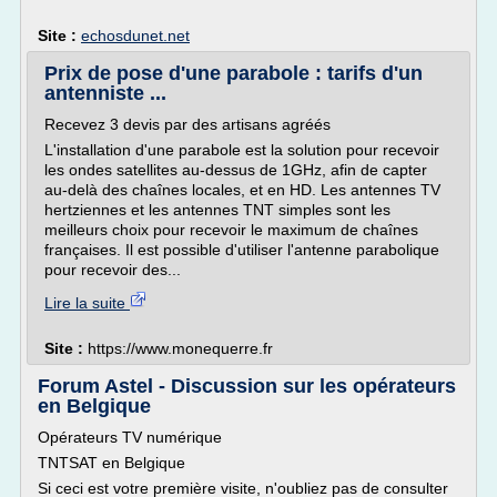
Site :
echosdunet.net
Prix de pose d'une parabole : tarifs d'un
antenniste ...
Recevez 3 devis par des artisans agréés
L'installation d'une parabole est la solution pour recevoir
les ondes satellites au-dessus de 1GHz, afin de capter
au-delà des chaînes locales, et en HD. Les antennes TV
hertziennes et les antennes TNT simples sont les
meilleurs choix pour recevoir le maximum de chaînes
françaises. Il est possible d'utiliser l'antenne parabolique
pour recevoir des...
Lire la suite
Site :
https://www.monequerre.fr
Forum Astel - Discussion sur les opérateurs
en Belgique
Opérateurs TV numérique
TNTSAT en Belgique
Si ceci est votre première visite, n'oubliez pas de consulter