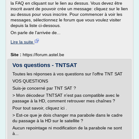
la FAQ en cliquant sur le lien au dessus. Vous devez être
inscrit avant de pouvoir crée un message: cliquez sur le lien
au dessus pour vous inscrire. Pour commencer à voir les
messages, sélectionnez le forum que vous voulez visiter
depuis la liste ci-dessous.
On parle de l'arrivée de...
Lire la suite
Site :
https://forum.astel.be
Vos questions - TNTSAT
Toutes les réponses à vos questions sur l'offre TNT SAT
VOS QUESTIONS
Suis-je concerné par TNT SAT ?
> Mon décodeur TNTSAT n'est pas compatible avec le
passage à la HD, comment retrouver mes chaînes ?
Pour tout savoir, cliquez ici .
> Est-ce que je dois changer ma parabole dans le cadre
du passage à la HD sur le satellite ?
Aucun repointage ni modification de la parabole ne sont
à...