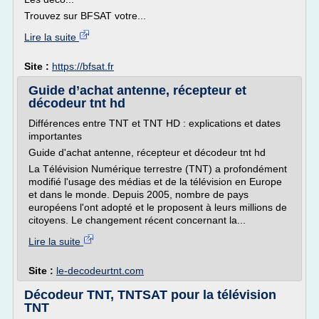
Trouvez sur BFSAT votre...
Lire la suite
Site :
https://bfsat.fr
Guide d’achat antenne, récepteur et
décodeur tnt hd
Différences entre TNT et TNT HD : explications et dates
importantes
Guide d'achat antenne, récepteur et décodeur tnt hd
La Télévision Numérique terrestre (TNT) a profondément
modifié l'usage des médias et de la télévision en Europe
et dans le monde. Depuis 2005, nombre de pays
européens l'ont adopté et le proposent à leurs millions de
citoyens. Le changement récent concernant la...
Lire la suite
Site :
le-decodeurtnt.com
Décodeur TNT, TNTSAT pour la télévision
TNT