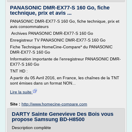
PANASONIC DMR-EX77-S 160 Go, fiche
technique, prix et avis ...
PANASONIC DMR-EX77-S 160 Go, fiche technique, prix et
avis consommateurs
Archives PANASONIC DMR-EX77-S 160 Go
Enregistreur TV PANASONIC DMR-EX77-S 160 Go
Fiche Technique HomeCine-Compare* du PANASONIC
DMR-EX77-S 160 Go
Information importante de l'enregistreur PANASONIC DMR-
EX77-S 160 Go
TNT HD :
A partir du 05 Avril 2016, en France, les chaînes de la TNT
sont émises dans un format NON...
Lire la suite
Site :
http://www.homecine-compare.com
DARTY Sainte Genevieve Des Bois vous
propose Samsung BD-H8500
Description complète