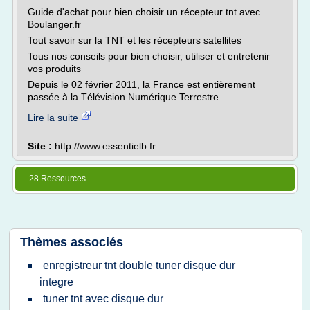
Guide d'achat pour bien choisir un récepteur tnt avec
Boulanger.fr
Tout savoir sur la TNT et les récepteurs satellites
Tous nos conseils pour bien choisir, utiliser et entretenir
vos produits
Depuis le 02 février 2011, la France est entièrement
passée à la Télévision Numérique Terrestre. ...
Lire la suite
Site :
http://www.essentielb.fr
28 Ressources
Thèmes associés
enregistreur tnt double tuner disque dur
integre
tuner tnt avec disque dur