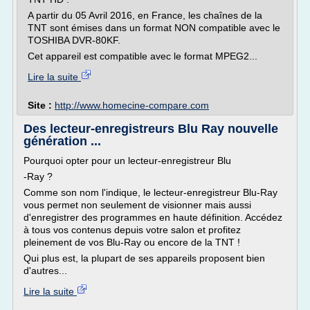
A partir du 05 Avril 2016, en France, les chaînes de la
TNT sont émises dans un format NON compatible avec le
TOSHIBA DVR-80KF.
Cet appareil est compatible avec le format MPEG2...
Lire la suite
Site :
http://www.homecine-compare.com
Des lecteur-enregistreurs Blu Ray nouvelle
génération ...
Pourquoi opter pour un lecteur-enregistreur Blu
-Ray ?
Comme son nom l'indique, le lecteur-enregistreur Blu-Ray
vous permet non seulement de visionner mais aussi
d'enregistrer des programmes en haute définition. Accédez
à tous vos contenus depuis votre salon et profitez
pleinement de vos Blu-Ray ou encore de la TNT !
Qui plus est, la plupart de ses appareils proposent bien
d'autres...
Lire la suite