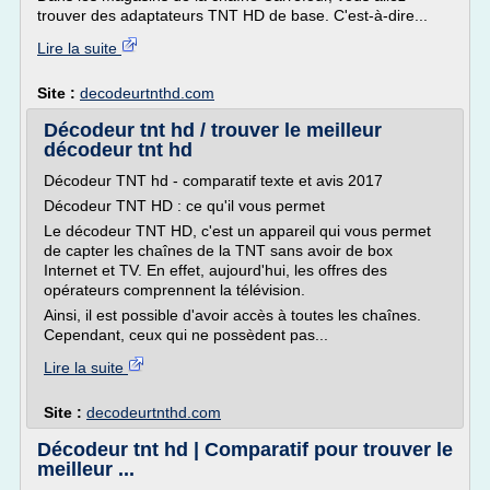
trouver des adaptateurs TNT HD de base. C'est-à-dire...
Lire la suite
Site :
decodeurtnthd.com
Décodeur tnt hd / trouver le meilleur
décodeur tnt hd
Décodeur TNT hd - comparatif texte et avis 2017
Décodeur TNT HD : ce qu'il vous permet
Le décodeur TNT HD, c'est un appareil qui vous permet
de capter les chaînes de la TNT sans avoir de box
Internet et TV. En effet, aujourd'hui, les offres des
opérateurs comprennent la télévision.
Ainsi, il est possible d'avoir accès à toutes les chaînes.
Cependant, ceux qui ne possèdent pas...
Lire la suite
Site :
decodeurtnthd.com
Décodeur tnt hd | Comparatif pour trouver le
meilleur ...