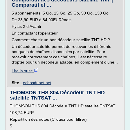
Comparatif et ...
5 abonnements :5 Go, 15 Go, 25 Go, 50 Go, 130 Go
De 23,90 EUR à 84,90EUR/mois
Hylas 2 d'Avanti
En contactant l'opérateur
Comment choisir un bon décodeur satellite TNT HD ?
Un décodeur satellite permet de recevoir les différents
bouquets de chaînes disponibles par satellite. Pour
recevoir correctement ces chaînes, il est nécessaire
d'opter pour un décodeur adapté, en complément d'une...
Lire la suite
Site :
echosdunet.net
THOMSON THS 804 Décodeur TNT HD
satellite TNTSAT ...
THOMSON THS 804 Décodeur TNT HD satellite TNTSAT
108,74 EUR*
Répartition des notes (Cliquez pour filtrer)
5