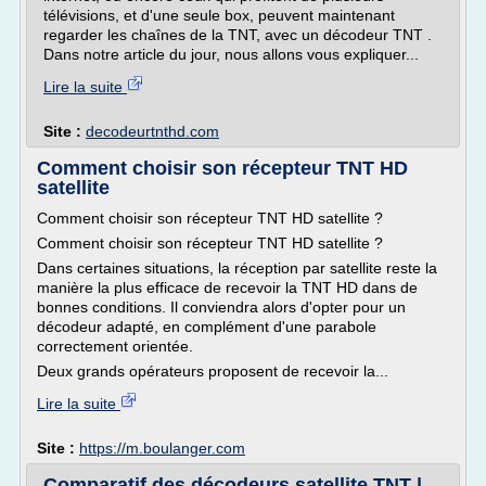
télévisions, et d'une seule box, peuvent maintenant
regarder les chaînes de la TNT, avec un décodeur TNT .
Dans notre article du jour, nous allons vous expliquer...
Lire la suite
Site :
decodeurtnthd.com
Comment choisir son récepteur TNT HD
satellite
Comment choisir son récepteur TNT HD satellite ?
Comment choisir son récepteur TNT HD satellite ?
Dans certaines situations, la réception par satellite reste la
manière la plus efficace de recevoir la TNT HD dans de
bonnes conditions. Il conviendra alors d'opter pour un
décodeur adapté, en complément d'une parabole
correctement orientée.
Deux grands opérateurs proposent de recevoir la...
Lire la suite
Site :
https://m.boulanger.com
Comparatif des décodeurs satellite TNT |