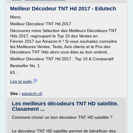
Meilleur Décodeur TNT Hd 2017 - Edutech
Menu
Meilleur Décodeur TNT Hd 2017
Découvrez notre Sélection des Meilleurs Décodeurs TNT
Hds 2017, regroupant le Top 10 des Ventes en
Février 2017 sur Amazon.fr ! Si vous souhaitez connaître
les Meilleures Ventes, Tests, Avis clients et le Prix des
Décodeurs TNT Hds alors vous êtes au bon endroit...
Meilleur Décodeur TNT Hd 2017 : Top 10 & Comparatif
Bestseller No. 1
63...
Lire la suite
Site :
edutech.ch
Les meilleurs décodeurs TNT HD satellite.
Clasament ...
Comment choisir un bon décodeur TNT HD satellite ?
Le décodeur TNT HD satellite permet de bénéficier des