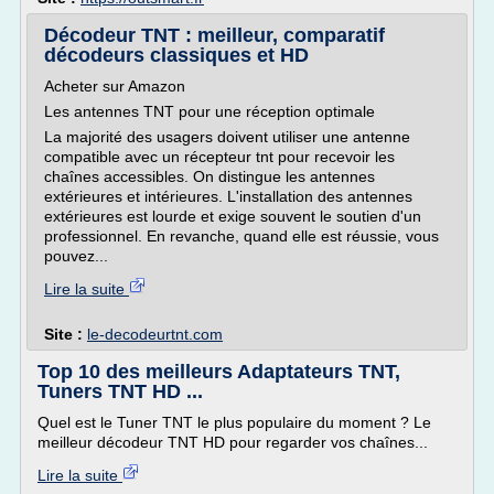
Décodeur TNT : meilleur, comparatif
décodeurs classiques et HD
Acheter sur Amazon
Les antennes TNT pour une réception optimale
La majorité des usagers doivent utiliser une antenne
compatible avec un récepteur tnt pour recevoir les
chaînes accessibles. On distingue les antennes
extérieures et intérieures. L'installation des antennes
extérieures est lourde et exige souvent le soutien d'un
professionnel. En revanche, quand elle est réussie, vous
pouvez...
Lire la suite
Site :
le-decodeurtnt.com
Top 10 des meilleurs Adaptateurs TNT,
Tuners TNT HD ...
Quel est le Tuner TNT le plus populaire du moment ? Le
meilleur décodeur TNT HD pour regarder vos chaînes...
Lire la suite