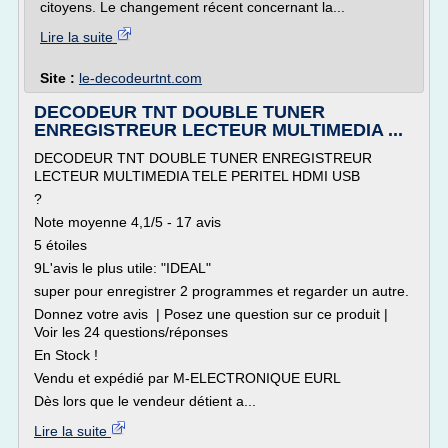
citoyens. Le changement récent concernant la...
Lire la suite
Site :
le-decodeurtnt.com
DECODEUR TNT DOUBLE TUNER
ENREGISTREUR LECTEUR MULTIMEDIA ...
DECODEUR TNT DOUBLE TUNER ENREGISTREUR
LECTEUR MULTIMEDIA TELE PERITEL HDMI USB
?
Note moyenne 4,1/5 - 17 avis
5 étoiles
9L'avis le plus utile: "IDEAL"
super pour enregistrer 2 programmes et regarder un autre.
Donnez votre avis | Posez une question sur ce produit |
Voir les 24 questions/réponses
En Stock !
Vendu et expédié par M-ELECTRONIQUE EURL
Dès lors que le vendeur détient a...
Lire la suite