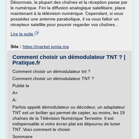
Désormais, la plupart des chaînes et la réception passe par
le numérique. Fini la diffusion analogique satellitaire, place
maintenant à la télévision numérique. Cependant, si vous
possédez une antenne parabolique, il va vous falloir un
récepteur satellite pour pouvoir regarder vos chaînes...
Lire la suite
Site :
https://market.jumia.ma
Comment choisir un démodulateur TNT ? |
Pratique.fr
Comment choisir un démodulateur tnt ?
Comment choisir un démodulateur TNT ?
Publié le
A+
A-
Parfois appelé démodulateur ou décodeur, un adaptateur
TNT est un boîtier qui permet de capter, au moins, les 19
chaînes de la Télévision Numérique Terrestre. Il est
indispensable si votre écran plat est dépourvu de tuner
TNT. Voici comment le choisir.
Sommaire