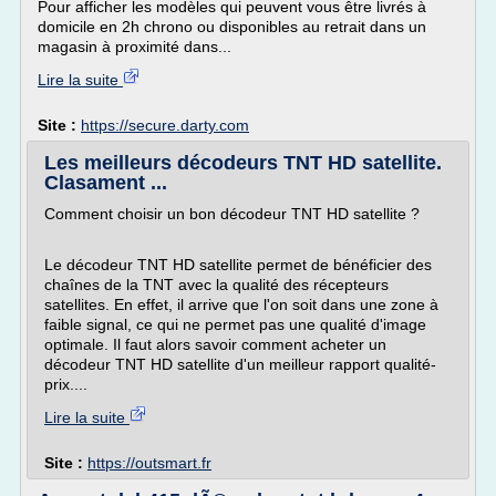
Pour afficher les modèles qui peuvent vous être livrés à
domicile en 2h chrono ou disponibles au retrait dans un
magasin à proximité dans...
Lire la suite
Site :
https://secure.darty.com
Les meilleurs décodeurs TNT HD satellite.
Clasament ...
Comment choisir un bon décodeur TNT HD satellite ?
Le décodeur TNT HD satellite permet de bénéficier des
chaînes de la TNT avec la qualité des récepteurs
satellites. En effet, il arrive que l'on soit dans une zone à
faible signal, ce qui ne permet pas une qualité d'image
optimale. Il faut alors savoir comment acheter un
décodeur TNT HD satellite d'un meilleur rapport qualité-
prix....
Lire la suite
Site :
https://outsmart.fr