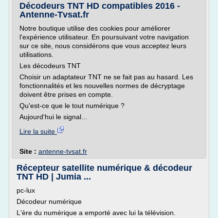
Décodeurs TNT HD compatibles 2016 -
Antenne-Tvsat.fr
Notre boutique utilise des cookies pour améliorer
l'expérience utilisateur. En poursuivant votre navigation
sur ce site, nous considérons que vous acceptez leurs
utilisations.
Les décodeurs TNT
Choisir un adaptateur TNT ne se fait pas au hasard. Les
fonctionnalités et les nouvelles normes de décryptage
doivent être prises en compte.
Qu'est-ce que le tout numérique ?
Aujourd'hui le signal...
Lire la suite
Site :
antenne-tvsat.fr
Récepteur satellite numérique & décodeur
TNT HD | Jumia ...
pc-lux
Décodeur numérique
L'ère du numérique a emporté avec lui la télévision.