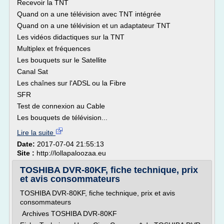
Recevoir la TNT
Quand on a une télévision avec TNT intégrée
Quand on a une télévision et un adaptateur TNT
Les vidéos didactiques sur la TNT
Multiplex et fréquences
Les bouquets sur le Satellite
Canal Sat
Les chaînes sur l'ADSL ou la Fibre
SFR
Test de connexion au Cable
Les bouquets de télévision...
Lire la suite
Date:
2017-07-04 21:55:13
Site :
http://lollapaloozaa.eu
TOSHIBA DVR-80KF, fiche technique, prix
et avis consommateurs
TOSHIBA DVR-80KF, fiche technique, prix et avis
consommateurs
Archives TOSHIBA DVR-80KF