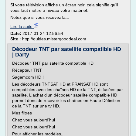
Si votre télévision affiche un écran noir, cela signifie qu'il
vous faut mettre à niveau votre matériel.
Notez que si vous recevez la...
Lire la suite
Date:
2017-01-24 12:56:54
Site :
http://guides.mistergooddeal.com
Décodeur TNT par satellite compatible HD
| Darty
Décodeur TNT par satellite compatible HD
Récepteur TNT
Sagemcom HD !
Les décodeurs TNTSAT HD et FRANSAT HD sont
compatibles avec les chaînes HD de la TNT, diffusées par
satellite. L'achat d'un décodeur satellite compatible HD
permet donc de recevoir les chaînes en Haute Définition
de la TNT sur une tv HD.
Mes filtres
Chez vous aujourd'hui
Chez vous aujourd'hui
Pour afficher les modèles...