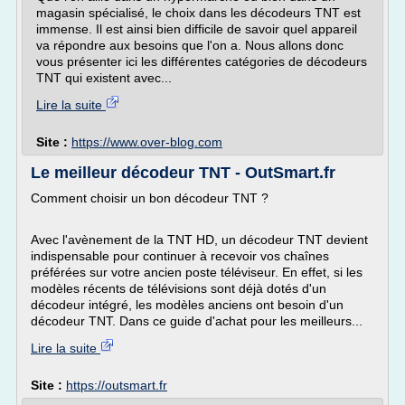
magasin spécialisé, le choix dans les décodeurs TNT est
immense. Il est ainsi bien difficile de savoir quel appareil
va répondre aux besoins que l'on a. Nous allons donc
vous présenter ici les différentes catégories de décodeurs
TNT qui existent avec...
Lire la suite
Site :
https://www.over-blog.com
Le meilleur décodeur TNT - OutSmart.fr
Comment choisir un bon décodeur TNT ?
Avec l'avènement de la TNT HD, un décodeur TNT devient
indispensable pour continuer à recevoir vos chaînes
préférées sur votre ancien poste téléviseur. En effet, si les
modèles récents de télévisions sont déjà dotés d'un
décodeur intégré, les modèles anciens ont besoin d'un
décodeur TNT. Dans ce guide d'achat pour les meilleurs...
Lire la suite
Site :
https://outsmart.fr