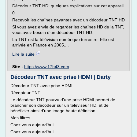
Décodeur TNT HD: quelques explications sur cet appareil
0
Recevoir les chaînes payantes avec un décodeur TNT HD
Si vous avez envie de regarder les chaînes HD de la TNT,
vous avez besoin d'un décodeur TNT HD.
La TNT est la télévision numérique terrestre. Elle est
arrivée en France en 2005....
Lire la suite
Site :
https://www.17h43.com
Décodeur TNT avec prise HDMI | Darty
Décodeur TNT avec prise HDMI
Récepteur TNT
Le décodeur TNT pourvu d'une prise HDMI permet de
brancher son décodeur sur un téléviseur HD, et de
bénéficier ainsi d'une image haute définition.
Mes filtres
Chez vous aujourd'hui
Chez vous aujourd'hui