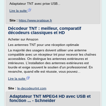
Adaptateur TNT avec prise USB...
Lire la suite
Site :
https://www.pratique.fr
Décodeur TNT : meilleur, comparatif
décodeurs classiques et HD
Acheter sur Amazon
Les antennes TNT pour une réception optimale
La majorité des usagers doivent utiliser une antenne
compatible avec un récepteur tnt pour recevoir les chaînes
accessibles. On distingue les antennes extérieures et
intérieures. L'installation des antennes extérieures est
lourde et exige souvent le soutien d'un professionnel. En
revanche, quand elle est réussie, vous pouvez...
Lire la suite
Site :
le-decodeurtnt.com
Adaptateur TNT MPEG4 HD avec USB et
fonction ... - Schneider