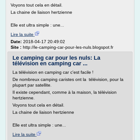
Voyons tout cela en détail.
La chaine de liaison hertzienne
Elle est ultra simple : une...
Lire la suite
Date:
2018-04-17 20:49:02
Site :
http://le-camping-car-pour-les-nuls.blogspot.fr
Le camping car pour les nuls: La
télévision en camping car ...
La télévision en camping car c'est facile !
De nombreux camping caristes ont la télévision, pour la
plupart par satellite.
Il existe cependant, comme à la maison, la télévision
hertzienne.
Voyons tout cela en détail.
La chaine de liaison hertzienne
Elle est ultra simple : une...
Lire la suite