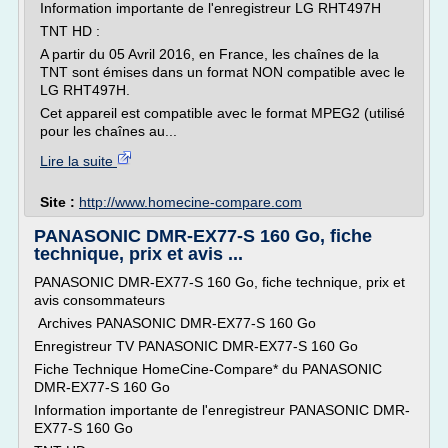
Information importante de l'enregistreur LG RHT497H
TNT HD :
A partir du 05 Avril 2016, en France, les chaînes de la
TNT sont émises dans un format NON compatible avec le
LG RHT497H.
Cet appareil est compatible avec le format MPEG2 (utilisé
pour les chaînes au...
Lire la suite
Site :
http://www.homecine-compare.com
PANASONIC DMR-EX77-S 160 Go, fiche
technique, prix et avis ...
PANASONIC DMR-EX77-S 160 Go, fiche technique, prix et
avis consommateurs
Archives PANASONIC DMR-EX77-S 160 Go
Enregistreur TV PANASONIC DMR-EX77-S 160 Go
Fiche Technique HomeCine-Compare* du PANASONIC
DMR-EX77-S 160 Go
Information importante de l'enregistreur PANASONIC DMR-
EX77-S 160 Go