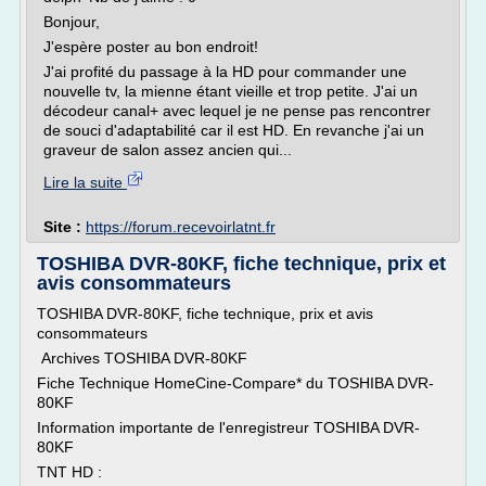
Bonjour,
J'espère poster au bon endroit!
J'ai profité du passage à la HD pour commander une
nouvelle tv, la mienne étant vieille et trop petite. J'ai un
décodeur canal+ avec lequel je ne pense pas rencontrer
de souci d'adaptabilité car il est HD. En revanche j'ai un
graveur de salon assez ancien qui...
Lire la suite
Site :
https://forum.recevoirlatnt.fr
TOSHIBA DVR-80KF, fiche technique, prix et
avis consommateurs
TOSHIBA DVR-80KF, fiche technique, prix et avis
consommateurs
Archives TOSHIBA DVR-80KF
Fiche Technique HomeCine-Compare* du TOSHIBA DVR-
80KF
Information importante de l'enregistreur TOSHIBA DVR-
80KF
TNT HD :