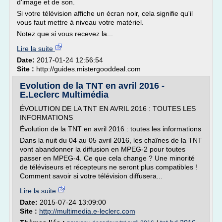
d'image et de son.
Si votre télévision affiche un écran noir, cela signifie qu'il
vous faut mettre à niveau votre matériel.
Notez que si vous recevez la...
Lire la suite
Date:
2017-01-24 12:56:54
Site :
http://guides.mistergooddeal.com
Evolution de la TNT en avril 2016 -
E.Leclerc Multimédia
ÉVOLUTION DE LA TNT EN AVRIL 2016 : TOUTES LES
INFORMATIONS
Évolution de la TNT en avril 2016 : toutes les informations
Dans la nuit du 04 au 05 avril 2016, les chaînes de la TNT
vont abandonner la diffusion en MPEG-2 pour toutes
passer en MPEG-4. Ce que cela change ? Une minorité
de téléviseurs et récepteurs ne seront plus compatibles !
Comment savoir si votre télévision diffusera...
Lire la suite
Date:
2015-07-24 13:09:00
Site :
http://multimedia.e-leclerc.com