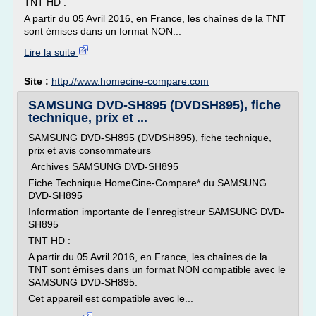
TNT HD :
A partir du 05 Avril 2016, en France, les chaînes de la TNT
sont émises dans un format NON...
Lire la suite
Site :
http://www.homecine-compare.com
SAMSUNG DVD-SH895 (DVDSH895), fiche
technique, prix et ...
SAMSUNG DVD-SH895 (DVDSH895), fiche technique,
prix et avis consommateurs
Archives SAMSUNG DVD-SH895
Fiche Technique HomeCine-Compare* du SAMSUNG
DVD-SH895
Information importante de l'enregistreur SAMSUNG DVD-
SH895
TNT HD :
A partir du 05 Avril 2016, en France, les chaînes de la
TNT sont émises dans un format NON compatible avec le
SAMSUNG DVD-SH895.
Cet appareil est compatible avec le...