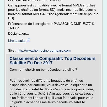
Cet appareil est compatible avec le format MPEG2 (utilisé
pour les chaînes au format SD), mais incompatible avec le
nouveau format MPEG4 utilisé (généralement utilisé pour la
HD).
Présentation de l'enregistreur PANASONIC DMR-EX77-K
160 Go
Désignation...
Lire la suite
Site :
http://www.homecine-compare.com
Classement & Comparatif: Top Décodeurs
Satellite En Dec 2017
Comment choisir un bon décodeur satellite ?
Pour recevoir les différents bouquets de chaînes
disponibles par satellite, vous devez vous équiper d'un
bon décodeur satellite. Vous n'en possédez pas encore,
ou le vôtre vous a lâché ? Afin que vous puissiez trouver
plus facilement l'appareil qu'il vous faut, voici pour vous
un guide d'achat des meilleurs décodeurs satellite.