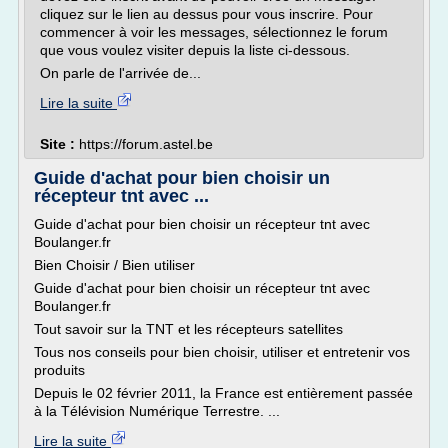
cliquez sur le lien au dessus pour vous inscrire. Pour
commencer à voir les messages, sélectionnez le forum
que vous voulez visiter depuis la liste ci-dessous.
On parle de l'arrivée de...
Lire la suite
Site :
https://forum.astel.be
Guide d'achat pour bien choisir un
récepteur tnt avec ...
Guide d'achat pour bien choisir un récepteur tnt avec
Boulanger.fr
Bien Choisir / Bien utiliser
Guide d'achat pour bien choisir un récepteur tnt avec
Boulanger.fr
Tout savoir sur la TNT et les récepteurs satellites
Tous nos conseils pour bien choisir, utiliser et entretenir vos
produits
Depuis le 02 février 2011, la France est entièrement passée
à la Télévision Numérique Terrestre. ...
Lire la suite