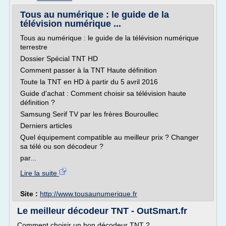
Tous au numérique : le guide de la
télévision numérique ...
Tous au numérique : le guide de la télévision numérique
terrestre
Dossier Spécial TNT HD
Comment passer à la TNT Haute définition
Toute la TNT en HD à partir du 5 avril 2016
Guide d'achat : Comment choisir sa télévision haute
définition ?
Samsung Serif TV par les frères Bouroullec
Derniers articles
Quel équipement compatible au meilleur prix ? Changer
sa télé ou son décodeur ?
par...
Lire la suite
Site :
http://www.tousaunumerique.fr
Le meilleur décodeur TNT - OutSmart.fr
Comment choisir un bon décodeur TNT ?