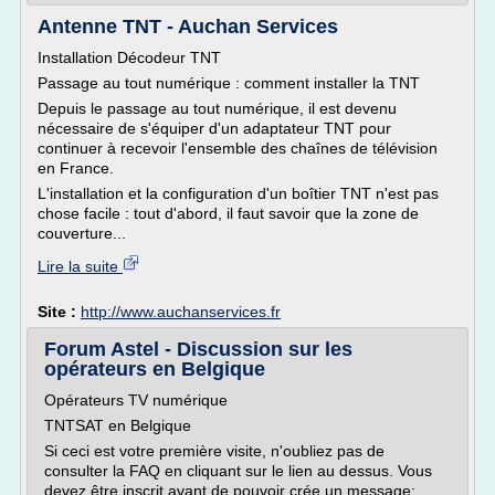
Antenne TNT - Auchan Services
Installation Décodeur TNT
Passage au tout numérique : comment installer la TNT
Depuis le passage au tout numérique, il est devenu
nécessaire de s'équiper d'un adaptateur TNT pour
continuer à recevoir l'ensemble des chaînes de télévision
en France.
L'installation et la configuration d'un boîtier TNT n'est pas
chose facile : tout d'abord, il faut savoir que la zone de
couverture...
Lire la suite
Site :
http://www.auchanservices.fr
Forum Astel - Discussion sur les
opérateurs en Belgique
Opérateurs TV numérique
TNTSAT en Belgique
Si ceci est votre première visite, n'oubliez pas de
consulter la FAQ en cliquant sur le lien au dessus. Vous
devez être inscrit avant de pouvoir crée un message: