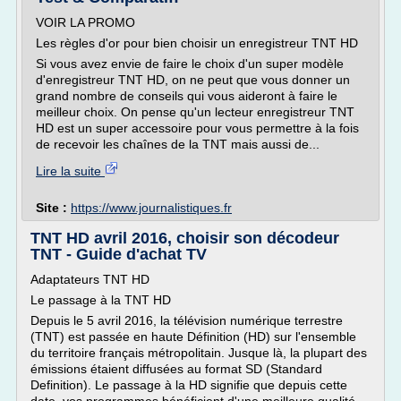
VOIR LA PROMO
Les règles d'or pour bien choisir un enregistreur TNT HD
Si vous avez envie de faire le choix d'un super modèle
d'enregistreur TNT HD, on ne peut que vous donner un
grand nombre de conseils qui vous aideront à faire le
meilleur choix. On pense qu'un lecteur enregistreur TNT
HD est un super accessoire pour vous permettre à la fois
de recevoir les chaînes de la TNT mais aussi de...
Lire la suite
Site :
https://www.journalistiques.fr
TNT HD avril 2016, choisir son décodeur
TNT - Guide d'achat TV
Adaptateurs TNT HD
Le passage à la TNT HD
Depuis le 5 avril 2016, la télévision numérique terrestre
(TNT) est passée en haute Définition (HD) sur l'ensemble
du territoire français métropolitain. Jusque là, la plupart des
émissions étaient diffusées au format SD (Standard
Definition). Le passage à la HD signifie que depuis cette