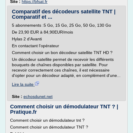
Site :
https://bfsat.fr
Comparatif des décodeurs satellite TNT |
Comparatif et ...
5 abonnements :5 Go, 15 Go, 25 Go, 50 Go, 130 Go
De 23,90 EUR à 84,90EUR/mois
Hylas 2 d'Avanti
En contactant l'opérateur
Comment choisir un bon décodeur satellite TNT HD ?
Un décodeur satellite permet de recevoir les différents
bouquets de chaînes disponibles par satellite. Pour
recevoir correctement ces chaînes, il est nécessaire
d'opter pour un décodeur adapté, en complément d'une...
Lire la suite
Site :
echosdunet.net
Comment choisir un démodulateur TNT ? |
Pratique.fr
Comment choisir un démodulateur tnt ?
Comment choisir un démodulateur TNT ?