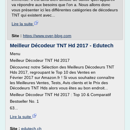
va répondre aux besoins que l'on a. Nous allons donc
vous présenter ici les différentes catégories de décodeurs
TNT qui existent avec...
Lire la suite
Site :
https://www.over-blog.com
Meilleur Décodeur TNT Hd 2017 - Edutech
Menu
Meilleur Décodeur TNT Hd 2017
Découvrez notre Sélection des Meilleurs Décodeurs TNT
Hds 2017, regroupant le Top 10 des Ventes en
Février 2017 sur Amazon.fr ! Si vous souhaitez connaître
les Meilleures Ventes, Tests, Avis clients et le Prix des
Décodeurs TNT Hds alors vous êtes au bon endroit...
Meilleur Décodeur TNT Hd 2017 : Top 10 & Comparatif
Bestseller No. 1
63...
Lire la suite
Site :
edutech.ch