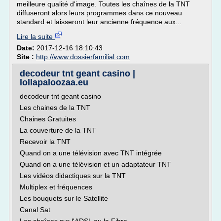
meilleure qualité d'image. Toutes les chaînes de la TNT
diffuseront alors leurs programmes dans ce nouveau
standard et laisseront leur ancienne fréquence aux...
Lire la suite
Date:
2017-12-16 18:10:43
Site :
http://www.dossierfamilial.com
decodeur tnt geant casino |
lollapaloozaa.eu
decodeur tnt geant casino
Les chaines de la TNT
Chaines Gratuites
La couverture de la TNT
Recevoir la TNT
Quand on a une télévision avec TNT intégrée
Quand on a une télévision et un adaptateur TNT
Les vidéos didactiques sur la TNT
Multiplex et fréquences
Les bouquets sur le Satellite
Canal Sat