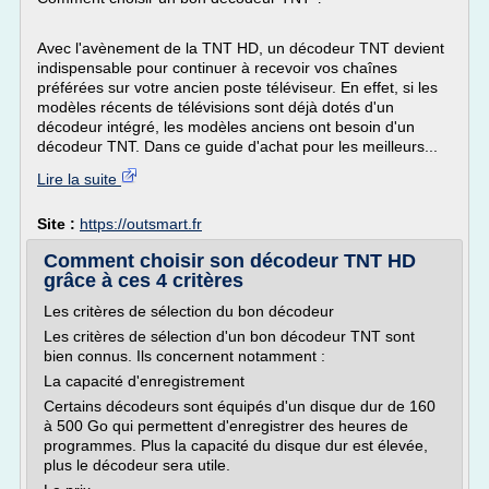
Avec l'avènement de la TNT HD, un décodeur TNT devient
indispensable pour continuer à recevoir vos chaînes
préférées sur votre ancien poste téléviseur. En effet, si les
modèles récents de télévisions sont déjà dotés d'un
décodeur intégré, les modèles anciens ont besoin d'un
décodeur TNT. Dans ce guide d'achat pour les meilleurs...
Lire la suite
Site :
https://outsmart.fr
Comment choisir son décodeur TNT HD
grâce à ces 4 critères
Les critères de sélection du bon décodeur
Les critères de sélection d'un bon décodeur TNT sont
bien connus. Ils concernent notamment :
La capacité d'enregistrement
Certains décodeurs sont équipés d'un disque dur de 160
à 500 Go qui permettent d'enregistrer des heures de
programmes. Plus la capacité du disque dur est élevée,
plus le décodeur sera utile.