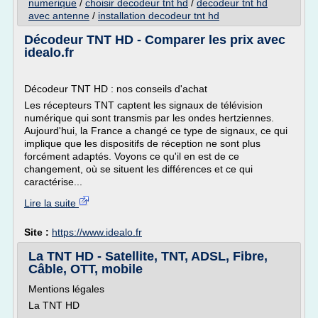
numerique
/
choisir decodeur tnt hd
/
decodeur tnt hd
avec antenne
/
installation decodeur tnt hd
Décodeur TNT HD - Comparer les prix avec
idealo.fr
Décodeur TNT HD : nos conseils d'achat
Les récepteurs TNT captent les signaux de télévision
numérique qui sont transmis par les ondes hertziennes.
Aujourd'hui, la France a changé ce type de signaux, ce qui
implique que les dispositifs de réception ne sont plus
forcément adaptés. Voyons ce qu'il en est de ce
changement, où se situent les différences et ce qui
caractérise...
Lire la suite
Site :
https://www.idealo.fr
La TNT HD - Satellite, TNT, ADSL, Fibre,
Câble, OTT, mobile
Mentions légales
La TNT HD