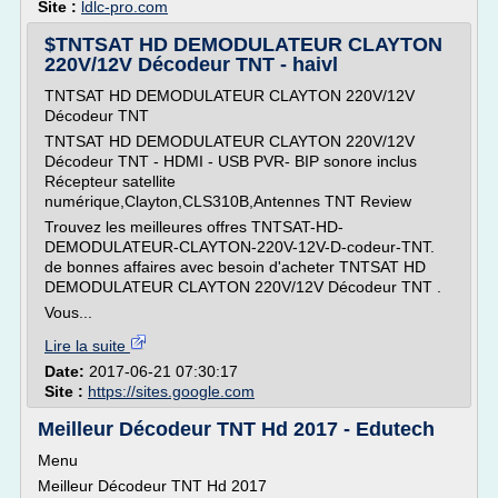
Site :
ldlc-pro.com
$TNTSAT HD DEMODULATEUR CLAYTON
220V/12V Décodeur TNT - haivl
TNTSAT HD DEMODULATEUR CLAYTON 220V/12V
Décodeur TNT
TNTSAT HD DEMODULATEUR CLAYTON 220V/12V
Décodeur TNT - HDMI - USB PVR- BIP sonore inclus
Récepteur satellite
numérique,Clayton,CLS310B,Antennes TNT Review
Trouvez les meilleures offres TNTSAT-HD-
DEMODULATEUR-CLAYTON-220V-12V-D-codeur-TNT.
de bonnes affaires avec besoin d'acheter TNTSAT HD
DEMODULATEUR CLAYTON 220V/12V Décodeur TNT .
Vous...
Lire la suite
Date:
2017-06-21 07:30:17
Site :
https://sites.google.com
Meilleur Décodeur TNT Hd 2017 - Edutech
Menu
Meilleur Décodeur TNT Hd 2017