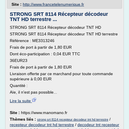
Site :
http://www.francetelenumerique.fr
STRONG SRT 8114 Récepteur décodeur
TNT HD terrestre ...
STRONG SRT 8114 Récepteur décodeur TNT HD
STRONG SRT 8114 Récepteur décodeur TNT HD terrestre
Référence : ME3313246
Frais de port à partir de 1,80 EUR
Dont éco-participation : 0,04 EUR TTC
36EUR23
Frais de port à partir de 1,80 EUR
Livraison offerte par ce marchand pour toute commande
supérieure à 0,00 EUR
Quantité :
Aïe, il n'est pas possible...
Lire la suite
Site :
https://www.manomano.fr
Thèmes liés :
/
strong srt 8114 recepteur decodeur tnt hd terrestre
recepteur decodeur tnt hd terrestre
/
decodeur tnt recepteur