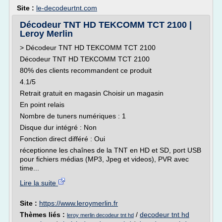
Site :
le-decodeurtnt.com
Décodeur TNT HD TEKCOMM TCT 2100 |
Leroy Merlin
> Décodeur TNT HD TEKCOMM TCT 2100
Décodeur TNT HD TEKCOMM TCT 2100
80% des clients recommandent ce produit
4.1/5
Retrait gratuit en magasin Choisir un magasin
En point relais
Nombre de tuners numériques : 1
Disque dur intégré : Non
Fonction direct différé : Oui
réceptionne les chaînes de la TNT en HD et SD, port USB
pour fichiers médias (MP3, Jpeg et videos), PVR avec
time...
Lire la suite
Site :
https://www.leroymerlin.fr
Thèmes liés :
/
decodeur tnt hd
leroy merlin decodeur tnt hd