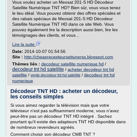
Vous voulez acheter un Meosat 201-S HD Décodeur
Satellite Numérique TNT HD? Bien sûr, vous vous tenez
le lieu idéal. Vous pouvez obtenir des offres spéciales et
des rabais spéciaux de Meosat 201-S HD Décodeur
Satellite Numérique TNT HD dans ce site Web. Vous
pouvez également lire la description aussi bien, lire les
témoignages des clients, et vous...
Lire la suite
Date:
2014-10-07 01:54:56
Site :
http://cheaprecepteursettunerss.blogspot.com
Thèmes liés :
decodeur satellite numerique hd
/
decodeur tnt hd satellite
/
acheter decodeur tnt hd
satellite
/
/
decodeur tnt hd
vente decodeur tnt hd satellite
numerique
Décodeur TNT HD : acheter un décodeur,
les conseils simples
Si vous aimez regarder la télévision mais que votre
téléviseur n'est pas suffisamment moderne, vous n'avez
peut-être pas un décodeur TNT HD intégré . Sachez
pourtant qu'il existe des adapteurs TNT HD disponible dans
de nombreux revendeurs agréés.
Comment choisir son décodeur CMB TNT ?