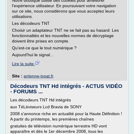
Notre boutique utilise des cookies pour améliorer
l'expérience utilisateur. En poursuivant votre navigation
sur ce site, nous considérons que vous acceptez leurs
utilisations.
Les décodeurs TNT
Choisir un adaptateur TNT ne se fait pas au hasard. Les
fonctionnalités et les nouvelles normes de décryptage
doivent être prises en compte.
Qu'est-ce que le tout numérique ?
Aujourd'hui le signal...
Lire la suite
Site :
antenne-tvsat.fr
Décodeurs TNT Hd intégrés - ACTUS VIDÉO
- FORUMS ...
Les décodeurs TNT Hd intégrés
aux TéLéviseurs Lcd Bravia de SONY
2008 s'annonce riche en actualité pour la Haute Définition !
A partir du printemps, les premières chaînes
gratuites de télévision numérique terrestre HD vont
apparaître et dès le 1er décembre 2008, tous les