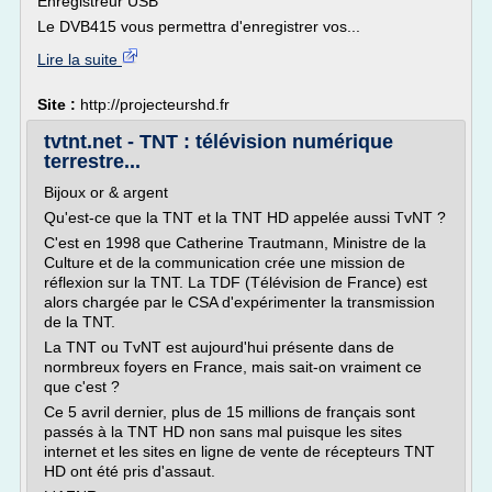
Enregistreur USB
Le DVB415 vous permettra d'enregistrer vos...
Lire la suite
Site :
http://projecteurshd.fr
tvtnt.net - TNT : télévision numérique
terrestre...
Bijoux or & argent
Qu'est-ce que la TNT et la TNT HD appelée aussi TvNT ?
C'est en 1998 que Catherine Trautmann, Ministre de la
Culture et de la communication crée une mission de
réflexion sur la TNT. La TDF (Télévision de France) est
alors chargée par le CSA d'expérimenter la transmission
de la TNT.
La TNT ou TvNT est aujourd'hui présente dans de
normbreux foyers en France, mais sait-on vraiment ce
que c'est ?
Ce 5 avril dernier, plus de 15 millions de français sont
passés à la TNT HD non sans mal puisque les sites
internet et les sites en ligne de vente de récepteurs TNT
HD ont été pris d'assaut.