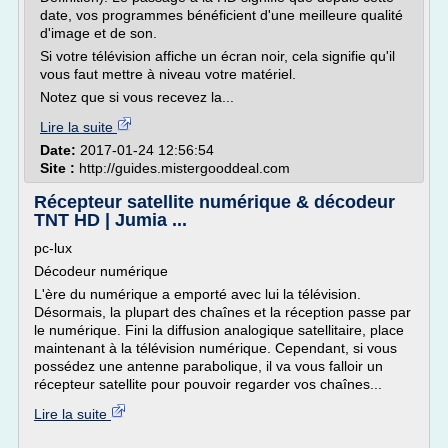
date, vos programmes bénéficient d'une meilleure qualité
d'image et de son.
Si votre télévision affiche un écran noir, cela signifie qu'il
vous faut mettre à niveau votre matériel.
Notez que si vous recevez la...
Lire la suite
Date:
2017-01-24 12:56:54
Site :
http://guides.mistergooddeal.com
Récepteur satellite numérique & décodeur
TNT HD | Jumia ...
pc-lux
Décodeur numérique
L'ère du numérique a emporté avec lui la télévision.
Désormais, la plupart des chaînes et la réception passe par
le numérique. Fini la diffusion analogique satellitaire, place
maintenant à la télévision numérique. Cependant, si vous
possédez une antenne parabolique, il va vous falloir un
récepteur satellite pour pouvoir regarder vos chaînes...
Lire la suite