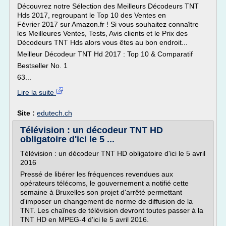
Découvrez notre Sélection des Meilleurs Décodeurs TNT
Hds 2017, regroupant le Top 10 des Ventes en
Février 2017 sur Amazon.fr ! Si vous souhaitez connaître
les Meilleures Ventes, Tests, Avis clients et le Prix des
Décodeurs TNT Hds alors vous êtes au bon endroit...
Meilleur Décodeur TNT Hd 2017 : Top 10 & Comparatif
Bestseller No. 1
63...
Lire la suite
Site :
edutech.ch
Télévision : un décodeur TNT HD
obligatoire d'ici le 5 ...
Télévision : un décodeur TNT HD obligatoire d'ici le 5 avril
2016
Pressé de libérer les fréquences revendues aux
opérateurs télécoms, le gouvernement a notifié cette
semaine à Bruxelles son projet d'arrêté permettant
d'imposer un changement de norme de diffusion de la
TNT. Les chaînes de télévision devront toutes passer à la
TNT HD en MPEG-4 d'ici le 5 avril 2016.