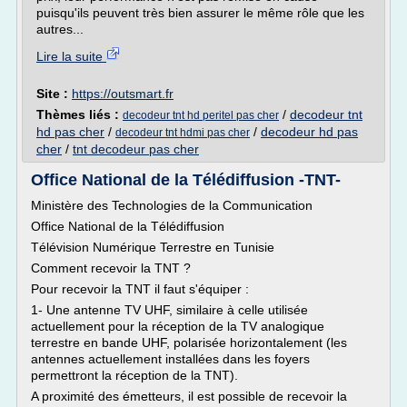
puisqu'ils peuvent très bien assurer le même rôle que les
autres...
Lire la suite
Site :
https://outsmart.fr
Thèmes liés :
/
decodeur tnt
decodeur tnt hd peritel pas cher
hd pas cher
/
/
decodeur hd pas
decodeur tnt hdmi pas cher
cher
/
tnt decodeur pas cher
Office National de la Télédiffusion -TNT-
Ministère des Technologies de la Communication
Office National de la Télédiffusion
Télévision Numérique Terrestre en Tunisie
Comment recevoir la TNT ?
Pour recevoir la TNT il faut s'équiper :
1- Une antenne TV UHF, similaire à celle utilisée
actuellement pour la réception de la TV analogique
terrestre en bande UHF, polarisée horizontalement (les
antennes actuellement installées dans les foyers
permettront la réception de la TNT).
A proximité des émetteurs, il est possible de recevoir la