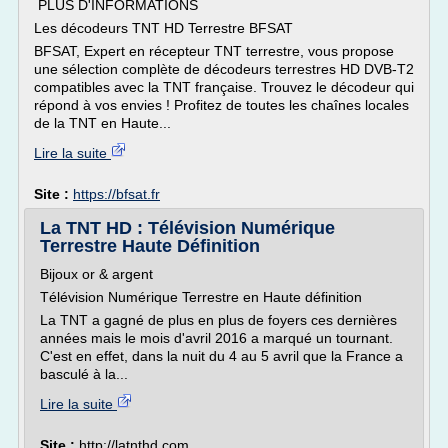
PLUS D'INFORMATIONS
Les décodeurs TNT HD Terrestre BFSAT
BFSAT, Expert en récepteur TNT terrestre, vous propose
une sélection complète de décodeurs terrestres HD DVB-T2
compatibles avec la TNT française. Trouvez le décodeur qui
répond à vos envies ! Profitez de toutes les chaînes locales
de la TNT en Haute...
Lire la suite
Site :
https://bfsat.fr
La TNT HD : Télévision Numérique
Terrestre Haute Définition
Bijoux or & argent
Télévision Numérique Terrestre en Haute définition
La TNT a gagné de plus en plus de foyers ces dernières
années mais le mois d'avril 2016 a marqué un tournant.
C'est en effet, dans la nuit du 4 au 5 avril que la France a
basculé à la...
Lire la suite
Site :
http://latnthd.com