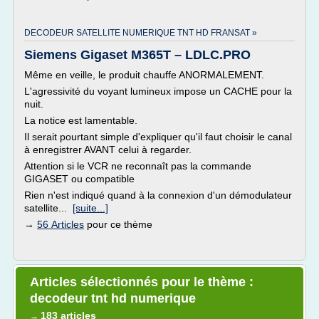
DECODEUR SATELLITE NUMERIQUE TNT HD FRANSAT »
Siemens Gigaset M365T – LDLC.PRO
Même en veille, le produit chauffe ANORMALEMENT.
L'agressivité du voyant lumineux impose un CACHE pour la
nuit.
La notice est lamentable.
Il serait pourtant simple d'expliquer qu'il faut choisir le canal
à enregistrer AVANT celui à regarder.
Attention si le VCR ne reconnaît pas la commande
GIGASET ou compatible
Rien n'est indiqué quand à la connexion d'un démodulateur
satellite...
[suite...]
→
56 Articles
pour ce thème
Articles sélectionnés pour le thème :
decodeur tnt hd numerique
183 articles
→