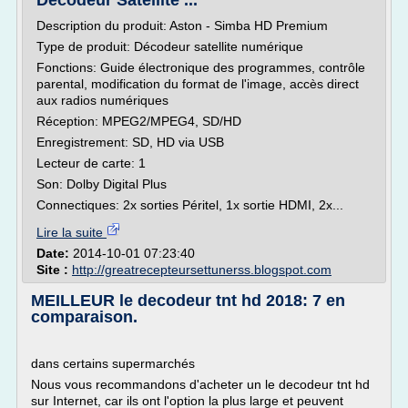
Décodeur Satellite ...
Description du produit: Aston - Simba HD Premium
Type de produit: Décodeur satellite numérique
Fonctions: Guide électronique des programmes, contrôle
parental, modification du format de l'image, accès direct
aux radios numériques
Réception: MPEG2/MPEG4, SD/HD
Enregistrement: SD, HD via USB
Lecteur de carte: 1
Son: Dolby Digital Plus
Connectiques: 2x sorties Péritel, 1x sortie HDMI, 2x...
Lire la suite
Date:
2014-10-01 07:23:40
Site :
http://greatrecepteursettunerss.blogspot.com
MEILLEUR le decodeur tnt hd 2018: 7 en
comparaison.
dans certains supermarchés
Nous vous recommandons d'acheter un le decodeur tnt hd
sur Internet, car ils ont l'option la plus large et peuvent