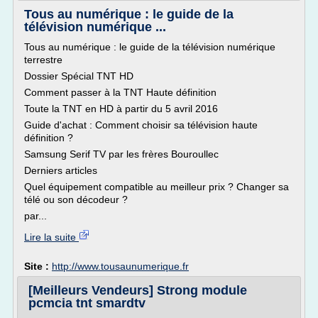
Tous au numérique : le guide de la
télévision numérique ...
Tous au numérique : le guide de la télévision numérique
terrestre
Dossier Spécial TNT HD
Comment passer à la TNT Haute définition
Toute la TNT en HD à partir du 5 avril 2016
Guide d'achat : Comment choisir sa télévision haute
définition ?
Samsung Serif TV par les frères Bouroullec
Derniers articles
Quel équipement compatible au meilleur prix ? Changer sa
télé ou son décodeur ?
par...
Lire la suite
Site :
http://www.tousaunumerique.fr
[Meilleurs Vendeurs] Strong module
pcmcia tnt smardtv