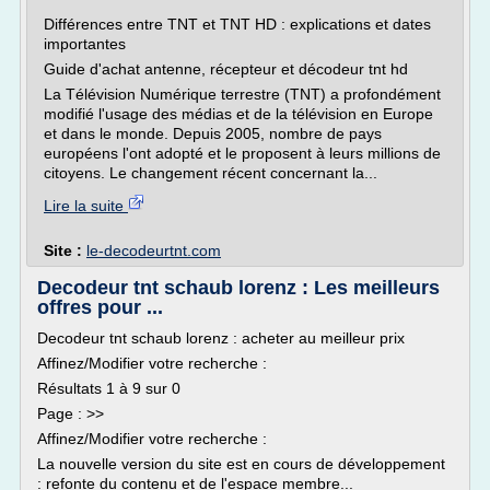
Différences entre TNT et TNT HD : explications et dates
importantes
Guide d'achat antenne, récepteur et décodeur tnt hd
La Télévision Numérique terrestre (TNT) a profondément
modifié l'usage des médias et de la télévision en Europe
et dans le monde. Depuis 2005, nombre de pays
européens l'ont adopté et le proposent à leurs millions de
citoyens. Le changement récent concernant la...
Lire la suite
Site :
le-decodeurtnt.com
Decodeur tnt schaub lorenz : Les meilleurs
offres pour ...
Decodeur tnt schaub lorenz : acheter au meilleur prix
Affinez/Modifier votre recherche :
Résultats 1 à 9 sur 0
Page : >>
Affinez/Modifier votre recherche :
La nouvelle version du site est en cours de développement
: refonte du contenu et de l'espace membre...