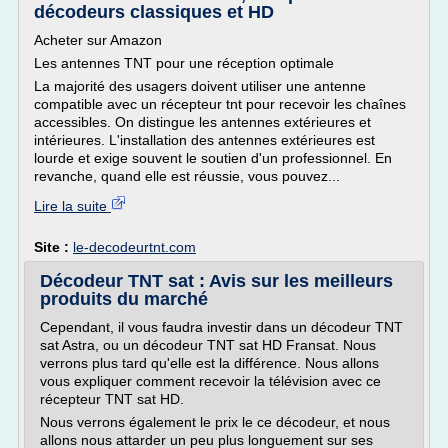
décodeurs classiques et HD
Acheter sur Amazon
Les antennes TNT pour une réception optimale
La majorité des usagers doivent utiliser une antenne
compatible avec un récepteur tnt pour recevoir les chaînes
accessibles. On distingue les antennes extérieures et
intérieures. L'installation des antennes extérieures est
lourde et exige souvent le soutien d'un professionnel. En
revanche, quand elle est réussie, vous pouvez...
Lire la suite
Site :
le-decodeurtnt.com
Décodeur TNT sat : Avis sur les meilleurs
produits du marché
Cependant, il vous faudra investir dans un décodeur TNT
sat Astra, ou un décodeur TNT sat HD Fransat. Nous
verrons plus tard qu'elle est la différence. Nous allons
vous expliquer comment recevoir la télévision avec ce
récepteur TNT sat HD.
Nous verrons également le prix le ce décodeur, et nous
allons nous attarder un peu plus longuement sur ses