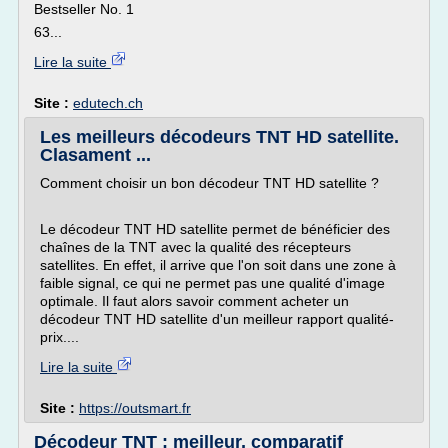
Bestseller No. 1
63...
Lire la suite
Site :
edutech.ch
Les meilleurs décodeurs TNT HD satellite.
Clasament ...
Comment choisir un bon décodeur TNT HD satellite ?
Le décodeur TNT HD satellite permet de bénéficier des
chaînes de la TNT avec la qualité des récepteurs
satellites. En effet, il arrive que l'on soit dans une zone à
faible signal, ce qui ne permet pas une qualité d'image
optimale. Il faut alors savoir comment acheter un
décodeur TNT HD satellite d'un meilleur rapport qualité-
prix....
Lire la suite
Site :
https://outsmart.fr
Décodeur TNT : meilleur, comparatif