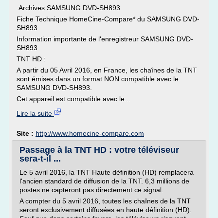
Archives SAMSUNG DVD-SH893
Fiche Technique HomeCine-Compare* du SAMSUNG DVD-
SH893
Information importante de l'enregistreur SAMSUNG DVD-
SH893
TNT HD :
A partir du 05 Avril 2016, en France, les chaînes de la TNT
sont émises dans un format NON compatible avec le
SAMSUNG DVD-SH893.
Cet appareil est compatible avec le...
Lire la suite
Site :
http://www.homecine-compare.com
Passage à la TNT HD : votre téléviseur
sera-t-il ...
Le 5 avril 2016, la TNT Haute définition (HD) remplacera
l'ancien standard de diffusion de la TNT. 6,3 millions de
postes ne capteront pas directement ce signal.
A compter du 5 avril 2016, toutes les chaînes de la TNT
seront exclusivement diffusées en haute définition (HD).