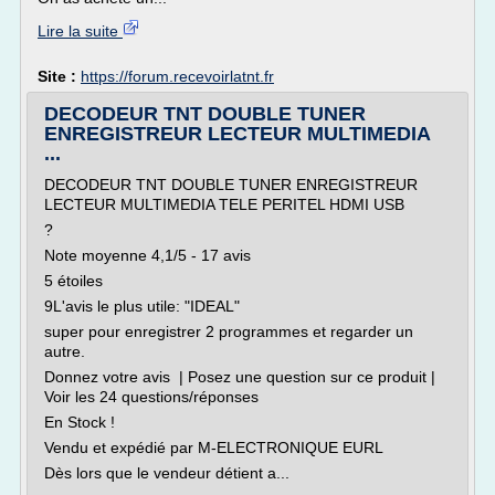
Lire la suite
Site :
https://forum.recevoirlatnt.fr
DECODEUR TNT DOUBLE TUNER
ENREGISTREUR LECTEUR MULTIMEDIA
...
DECODEUR TNT DOUBLE TUNER ENREGISTREUR
LECTEUR MULTIMEDIA TELE PERITEL HDMI USB
?
Note moyenne 4,1/5 - 17 avis
5 étoiles
9L'avis le plus utile: "IDEAL"
super pour enregistrer 2 programmes et regarder un
autre.
Donnez votre avis | Posez une question sur ce produit |
Voir les 24 questions/réponses
En Stock !
Vendu et expédié par M-ELECTRONIQUE EURL
Dès lors que le vendeur détient a...