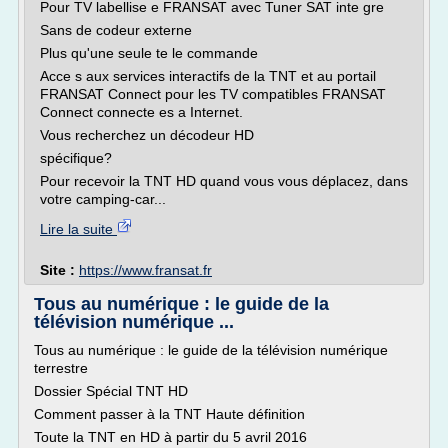
Pour TV labellise e FRANSAT avec Tuner SAT inte gre
Sans de codeur externe
Plus qu'une seule te le commande
Acce s aux services interactifs de la TNT et au portail
FRANSAT Connect pour les TV compatibles FRANSAT
Connect connecte es a Internet.
Vous recherchez un décodeur HD
spécifique?
Pour recevoir la TNT HD quand vous vous déplacez, dans
votre camping-car...
Lire la suite
Site :
https://www.fransat.fr
Tous au numérique : le guide de la
télévision numérique ...
Tous au numérique : le guide de la télévision numérique
terrestre
Dossier Spécial TNT HD
Comment passer à la TNT Haute définition
Toute la TNT en HD à partir du 5 avril 2016