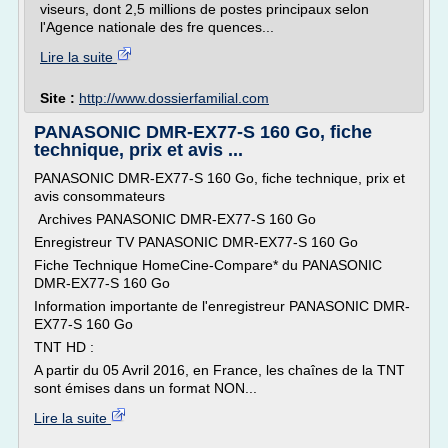
viseurs, dont 2,5 millions de postes principaux selon
l'Agence nationale des fre quences...
Lire la suite
Site :
http://www.dossierfamilial.com
PANASONIC DMR-EX77-S 160 Go, fiche
technique, prix et avis ...
PANASONIC DMR-EX77-S 160 Go, fiche technique, prix et
avis consommateurs
Archives PANASONIC DMR-EX77-S 160 Go
Enregistreur TV PANASONIC DMR-EX77-S 160 Go
Fiche Technique HomeCine-Compare* du PANASONIC
DMR-EX77-S 160 Go
Information importante de l'enregistreur PANASONIC DMR-
EX77-S 160 Go
TNT HD :
A partir du 05 Avril 2016, en France, les chaînes de la TNT
sont émises dans un format NON...
Lire la suite