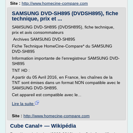
Site :
http://www.homecine-compare.com
SAMSUNG DVD-SH895 (DVDSH895), fiche
technique, prix et ...
SAMSUNG DVD-SH895 (DVDSH895), fiche technique,
prix et avis consommateurs
Archives SAMSUNG DVD-SH895
Fiche Technique HomeCine-Compare* du SAMSUNG
DVD-SH895
Information importante de l'enregistreur SAMSUNG DVD-
SH895
TNT HD :
A partir du 05 Avril 2016, en France, les chaînes de la
TNT sont émises dans un format NON compatible avec le
SAMSUNG DVD-SH895.
Cet appareil est compatible avec le...
Lire la suite
Site :
http://www.homecine-compare.com
Cube Canal+ — Wikipédia