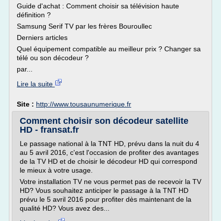
Guide d'achat : Comment choisir sa télévision haute
définition ?
Samsung Serif TV par les frères Bouroullec
Derniers articles
Quel équipement compatible au meilleur prix ? Changer sa
télé ou son décodeur ?
par...
Lire la suite
Site :
http://www.tousaunumerique.fr
Comment choisir son décodeur satellite
HD - fransat.fr
Le passage national à la TNT HD, prévu dans la nuit du 4
au 5 avril 2016, c'est l'occasion de profiter des avantages
de la TV HD et de choisir le décodeur HD qui correspond
le mieux à votre usage.
Votre installation TV ne vous permet pas de recevoir la TV
HD? Vous souhaitez anticiper le passage à la TNT HD
prévu le 5 avril 2016 pour profiter dès maintenant de la
qualité HD? Vous avez des...