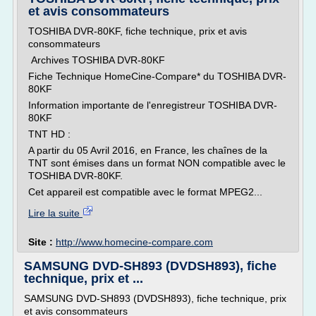
et avis consommateurs
TOSHIBA DVR-80KF, fiche technique, prix et avis
consommateurs
Archives TOSHIBA DVR-80KF
Fiche Technique HomeCine-Compare* du TOSHIBA DVR-
80KF
Information importante de l'enregistreur TOSHIBA DVR-
80KF
TNT HD :
A partir du 05 Avril 2016, en France, les chaînes de la
TNT sont émises dans un format NON compatible avec le
TOSHIBA DVR-80KF.
Cet appareil est compatible avec le format MPEG2...
Lire la suite
Site :
http://www.homecine-compare.com
SAMSUNG DVD-SH893 (DVDSH893), fiche
technique, prix et ...
SAMSUNG DVD-SH893 (DVDSH893), fiche technique, prix
et avis consommateurs