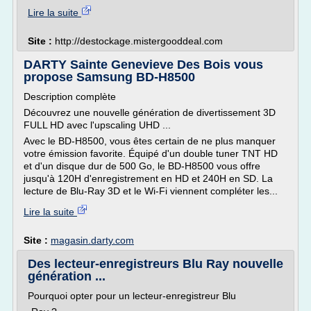
Lire la suite
Site :
http://destockage.mistergooddeal.com
DARTY Sainte Genevieve Des Bois vous
propose Samsung BD-H8500
Description complète
Découvrez une nouvelle génération de divertissement 3D
FULL HD avec l'upscaling UHD ...
Avec le BD-H8500, vous êtes certain de ne plus manquer
votre émission favorite. Équipé d'un double tuner TNT HD
et d'un disque dur de 500 Go, le BD-H8500 vous offre
jusqu'à 120H d'enregistrement en HD et 240H en SD. La
lecture de Blu-Ray 3D et le Wi-Fi viennent compléter les...
Lire la suite
Site :
magasin.darty.com
Des lecteur-enregistreurs Blu Ray nouvelle
génération ...
Pourquoi opter pour un lecteur-enregistreur Blu