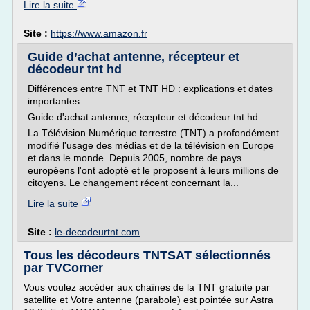
Lire la suite
Site :
https://www.amazon.fr
Guide d’achat antenne, récepteur et
décodeur tnt hd
Différences entre TNT et TNT HD : explications et dates
importantes
Guide d'achat antenne, récepteur et décodeur tnt hd
La Télévision Numérique terrestre (TNT) a profondément
modifié l'usage des médias et de la télévision en Europe
et dans le monde. Depuis 2005, nombre de pays
européens l'ont adopté et le proposent à leurs millions de
citoyens. Le changement récent concernant la...
Lire la suite
Site :
le-decodeurtnt.com
Tous les décodeurs TNTSAT sélectionnés
par TVCorner
Vous voulez accéder aux chaînes de la TNT gratuite par
satellite et Votre antenne (parabole) est pointée sur Astra