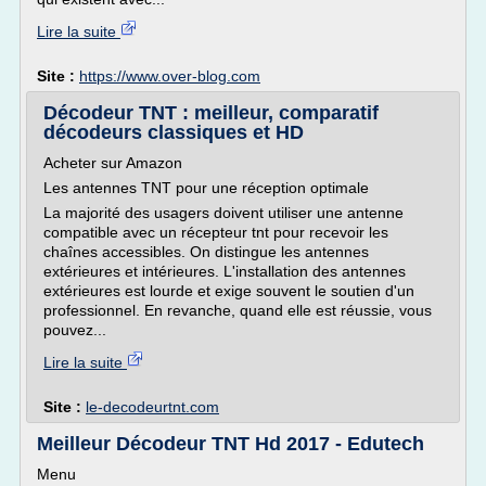
Lire la suite
Site :
https://www.over-blog.com
Décodeur TNT : meilleur, comparatif
décodeurs classiques et HD
Acheter sur Amazon
Les antennes TNT pour une réception optimale
La majorité des usagers doivent utiliser une antenne
compatible avec un récepteur tnt pour recevoir les
chaînes accessibles. On distingue les antennes
extérieures et intérieures. L'installation des antennes
extérieures est lourde et exige souvent le soutien d'un
professionnel. En revanche, quand elle est réussie, vous
pouvez...
Lire la suite
Site :
le-decodeurtnt.com
Meilleur Décodeur TNT Hd 2017 - Edutech
Menu