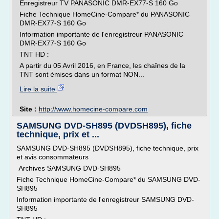
Enregistreur TV PANASONIC DMR-EX77-S 160 Go
Fiche Technique HomeCine-Compare* du PANASONIC
DMR-EX77-S 160 Go
Information importante de l'enregistreur PANASONIC
DMR-EX77-S 160 Go
TNT HD :
A partir du 05 Avril 2016, en France, les chaînes de la
TNT sont émises dans un format NON...
Lire la suite
Site :
http://www.homecine-compare.com
SAMSUNG DVD-SH895 (DVDSH895), fiche
technique, prix et ...
SAMSUNG DVD-SH895 (DVDSH895), fiche technique, prix
et avis consommateurs
Archives SAMSUNG DVD-SH895
Fiche Technique HomeCine-Compare* du SAMSUNG DVD-
SH895
Information importante de l'enregistreur SAMSUNG DVD-
SH895