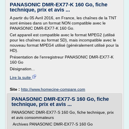
PANASONIC DMR-EX77-K 160 Go, fiche
technique, prix et avis ...
A partir du 05 Avril 2016, en France, les chaînes de la TNT
sont émises dans un format NON compatible avec le
PANASONIC DMR-EX77-K 160 Go.
Cet appareil est compatible avec le format MPEG2 (utilisé
pour les chaînes au format SD), mais incompatible avec le
nouveau format MPEG4 utilisé (généralement utilisé pour la
HD).
Présentation de l'enregistreur PANASONIC DMR-EX77-K
160 Go
Désignation...
Lire la suite
Site :
http://www.homecine-compare.com
PANASONIC DMR-EX77-S 160 Go, fiche
technique, prix et avis ...
PANASONIC DMR-EX77-S 160 Go, fiche technique, prix
et avis consommateurs
Archives PANASONIC DMR-EX77-S 160 Go