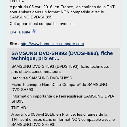
TNT HD :
A partir du 05 Avril 2016, en France, les chaînes de la TNT
sont émises dans un format NON compatible avec le
SAMSUNG DVD-SH895.
Cet appareil est compatible avec le...
Lire la suite
Site :
http://www.homecine-compare.com
SAMSUNG DVD-SH893 (DVDSH893), fiche
technique, prix et ...
SAMSUNG DVD-SH893 (DVDSH893), fiche technique,
prix et avis consommateurs
Archives SAMSUNG DVD-SH893
Fiche Technique HomeCine-Compare* du SAMSUNG
DVD-SH893
Information importante de l'enregistreur SAMSUNG DVD-
SH893
TNT HD :
A partir du 05 Avril 2016, en France, les chaînes de la
TNT sont émises dans un format NON compatible avec le
SAMSUNG DVD-SH893.