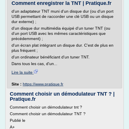
Comment enregistrer la TNT | Pratique.fr
d'un adaptateur TNT muni d'un disque dur (ou d'un port
USB permettant de raccorder une clé USB ou un disque
dur externe) ;
d'un disque dur multimédia équipé d'un tuner TNT (ou
d'un port USB avec les mêmes caractéristiques que
précédemment) ;
d'un écran plat intégrant un disque dur. C'est de plus en
plus fréquent ;
d'un ordinateur bénéficiant d'un tuner TNT.
Dans tous les cas, d'un...
Lire la suite
Site :
https://www.pratique.fr
Comment choisir un démodulateur TNT ? |
Pratique.fr
Comment choisir un démodulateur tnt ?
Comment choisir un démodulateur TNT ?
Publié le
A+