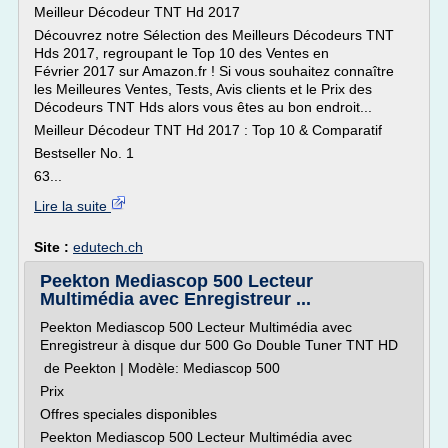
Meilleur Décodeur TNT Hd 2017
Découvrez notre Sélection des Meilleurs Décodeurs TNT
Hds 2017, regroupant le Top 10 des Ventes en
Février 2017 sur Amazon.fr ! Si vous souhaitez connaître
les Meilleures Ventes, Tests, Avis clients et le Prix des
Décodeurs TNT Hds alors vous êtes au bon endroit...
Meilleur Décodeur TNT Hd 2017 : Top 10 & Comparatif
Bestseller No. 1
63...
Lire la suite
Site :
edutech.ch
Peekton Mediascop 500 Lecteur
Multimédia avec Enregistreur ...
Peekton Mediascop 500 Lecteur Multimédia avec
Enregistreur à disque dur 500 Go Double Tuner TNT HD
de Peekton | Modèle: Mediascop 500
Prix
Offres speciales disponibles
Peekton Mediascop 500 Lecteur Multimédia avec