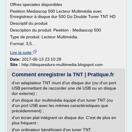
Offres speciales disponibles
Peekton Mediascop 500 Lecteur Multimédia avec
Enregistreur à disque dur 500 Go Double Tuner TNT HD
Descriptif du produit
Description du produit: Peekton - Mediascop 500
Type de produit: Lecteur Multimédia
Format: 3,5...
Lire la suite
Date:
2017-06-13 23:10:28
Site :
http://disquesdurs-multimedia.blogspot.com
Comment enregistrer la TNT | Pratique.fr
d'un adaptateur TNT muni d'un disque dur (ou d'un port
USB permettant de raccorder une clé USB ou un disque
dur externe) ;
d'un disque dur multimédia équipé d'un tuner TNT (ou
d'un port USB avec les mêmes caractéristiques que
précédemment) ;
d'un écran plat intégrant un disque dur. C'est de plus en
plus fréquent ;
d'un ordinateur bénéficiant d'un tuner TNT.