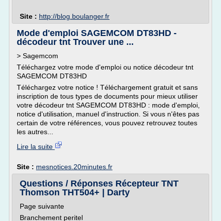
Site :
http://blog.boulanger.fr
Mode d'emploi SAGEMCOM DT83HD -
décodeur tnt Trouver une ...
> Sagemcom
Téléchargez votre mode d'emploi ou notice décodeur tnt
SAGEMCOM DT83HD
Téléchargez votre notice ! Téléchargement gratuit et sans
inscription de tous types de documents pour mieux utiliser
votre décodeur tnt SAGEMCOM DT83HD : mode d'emploi,
notice d'utilisation, manuel d'instruction. Si vous n'êtes pas
certain de votre références, vous pouvez retrouvez toutes
les autres...
Lire la suite
Site :
mesnotices.20minutes.fr
Questions / Réponses Récepteur TNT
Thomson THT504+ | Darty
Page suivante
Branchement peritel