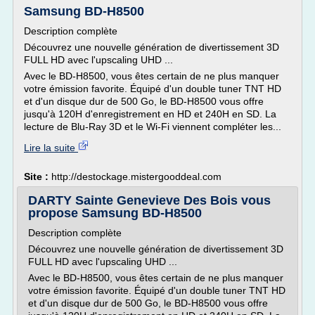
Samsung BD-H8500
Description complète
Découvrez une nouvelle génération de divertissement 3D
FULL HD avec l'upscaling UHD ...
Avec le BD-H8500, vous êtes certain de ne plus manquer
votre émission favorite. Équipé d'un double tuner TNT HD
et d'un disque dur de 500 Go, le BD-H8500 vous offre
jusqu'à 120H d'enregistrement en HD et 240H en SD. La
lecture de Blu-Ray 3D et le Wi-Fi viennent compléter les...
Lire la suite
Site :
http://destockage.mistergooddeal.com
DARTY Sainte Genevieve Des Bois vous
propose Samsung BD-H8500
Description complète
Découvrez une nouvelle génération de divertissement 3D
FULL HD avec l'upscaling UHD ...
Avec le BD-H8500, vous êtes certain de ne plus manquer
votre émission favorite. Équipé d'un double tuner TNT HD
et d'un disque dur de 500 Go, le BD-H8500 vous offre