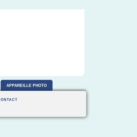
APPAREILLE PHOTO
CONTACT