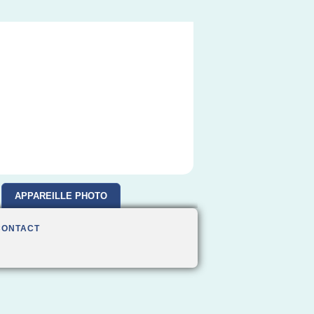
APPAREILLE PHOTO
CONTACT