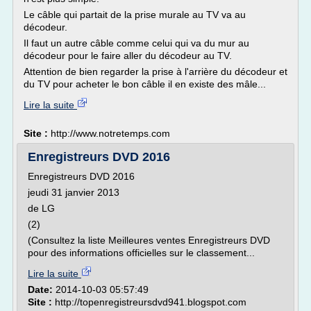
Le câble qui partait de la prise murale au TV va au
décodeur.
Il faut un autre câble comme celui qui va du mur au
décodeur pour le faire aller du décodeur au TV.
Attention de bien regarder la prise à l'arrière du décodeur et
du TV pour acheter le bon câble il en existe des mâle...
Lire la suite
Site :
http://www.notretemps.com
Enregistreurs DVD 2016
Enregistreurs DVD 2016
jeudi 31 janvier 2013
de LG
(2)
(Consultez la liste Meilleures ventes Enregistreurs DVD
pour des informations officielles sur le classement...
Lire la suite
Date:
2014-10-03 05:57:49
Site :
http://topenregistreursdvd941.blogspot.com