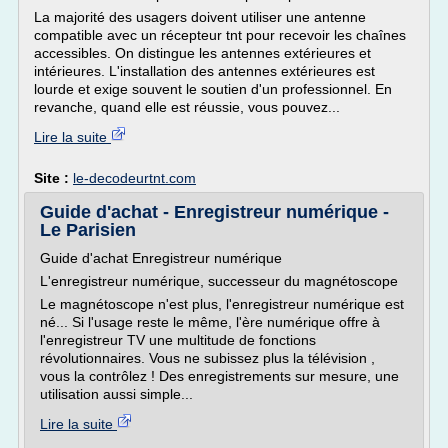
La majorité des usagers doivent utiliser une antenne
compatible avec un récepteur tnt pour recevoir les chaînes
accessibles. On distingue les antennes extérieures et
intérieures. L'installation des antennes extérieures est
lourde et exige souvent le soutien d'un professionnel. En
revanche, quand elle est réussie, vous pouvez...
Lire la suite
Site :
le-decodeurtnt.com
Guide d'achat - Enregistreur numérique -
Le Parisien
Guide d'achat Enregistreur numérique
L'enregistreur numérique, successeur du magnétoscope
Le magnétoscope n'est plus, l'enregistreur numérique est
né... Si l'usage reste le même, l'ère numérique offre à
l'enregistreur TV une multitude de fonctions
révolutionnaires. Vous ne subissez plus la télévision ,
vous la contrôlez ! Des enregistrements sur mesure, une
utilisation aussi simple...
Lire la suite