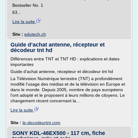
Bestseller No. 1
63...
Lire la suite
Site :
edutech.ch
Guide d’achat antenne, récepteur et
décodeur tnt hd
Différences entre TNT et TNT HD : explications et dates
importantes
Guide d'achat antenne, récepteur et décodeur tnt hd
La Télévision Numérique terrestre (TNT) a profondément
modifié l'usage des médias et de la télévision en Europe et
dans le monde. Depuis 2005, nombre de pays européens
l'ont adopté et le proposent à leurs millions de citoyens. Le
changement récent concernant la...
Lire la suite
Site :
le-decodeurtnt.com
SONY KDL-46EX500 - 117 cm, fiche